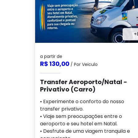
+
a partir de
R$ 130,00
/ Por Veiculo
Transfer Aeroporto/Natal -
Privativo (Carro)
• Experimente o conforto do nosso
transfer privativo.
• Viaje sem preocupações entre o
aeroporto e seu hotel em Natal.
• Desfrute de uma viagem tranquila e