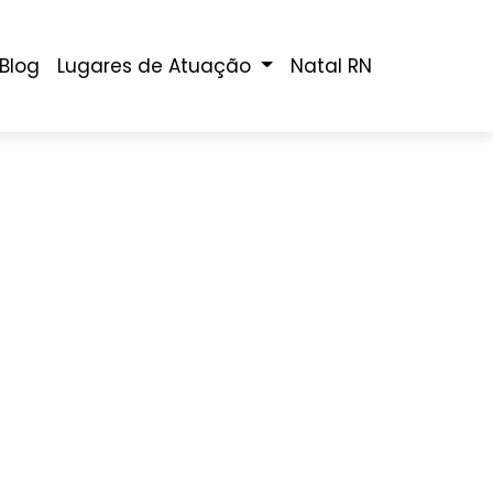
Blog
Lugares de Atuação
Natal RN