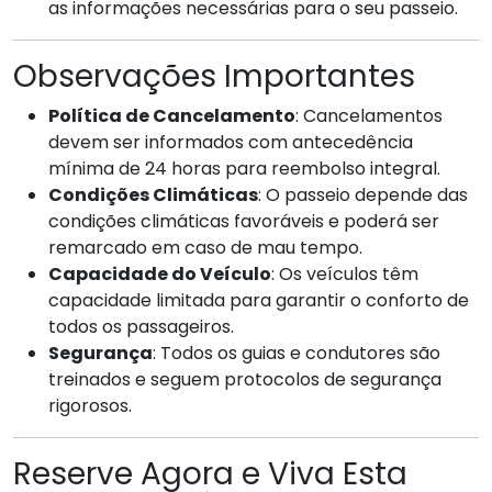
as informações necessárias para o seu passeio.
Observações Importantes
Política de Cancelamento
: Cancelamentos
devem ser informados com antecedência
mínima de 24 horas para reembolso integral.
Condições Climáticas
: O passeio depende das
condições climáticas favoráveis e poderá ser
remarcado em caso de mau tempo.
Capacidade do Veículo
: Os veículos têm
capacidade limitada para garantir o conforto de
todos os passageiros.
Segurança
: Todos os guias e condutores são
treinados e seguem protocolos de segurança
rigorosos.
Reserve Agora e Viva Esta