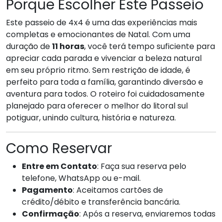
Porque Escolher Este Passeio
Este passeio de 4x4 é uma das experiências mais
completas e emocionantes de Natal. Com uma
duração de
11 horas
, você terá tempo suficiente para
apreciar cada parada e vivenciar a beleza natural
em seu próprio ritmo. Sem restrição de idade, é
perfeito para toda a família, garantindo diversão e
aventura para todos. O roteiro foi cuidadosamente
planejado para oferecer o melhor do litoral sul
potiguar, unindo cultura, história e natureza.
Como Reservar
Entre em Contato
: Faça sua reserva pelo
telefone, WhatsApp ou e-mail.
Pagamento
: Aceitamos cartões de
crédito/débito e transferência bancária.
Confirmação
: Após a reserva, enviaremos todas