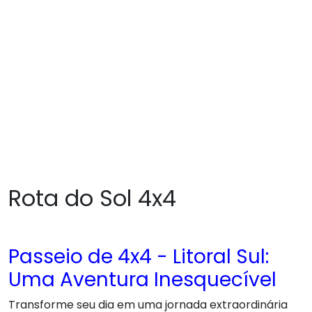
Rota do Sol 4x4
Passeio de 4x4 - Litoral Sul:
Uma Aventura Inesquecível
Transforme seu dia em uma jornada extraordinária