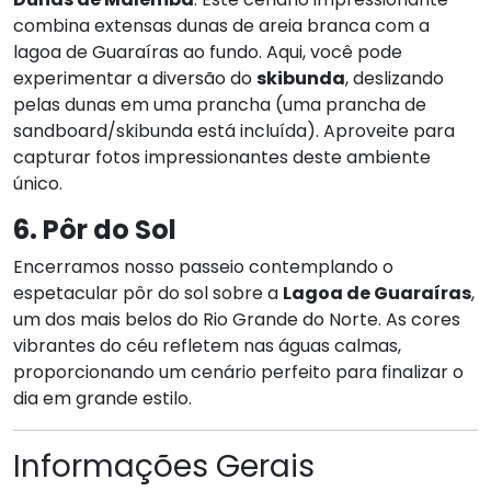
combina extensas dunas de areia branca com a
lagoa de Guaraíras ao fundo. Aqui, você pode
experimentar a diversão do
skibunda
, deslizando
pelas dunas em uma prancha (uma prancha de
sandboard/skibunda está incluída). Aproveite para
capturar fotos impressionantes deste ambiente
único.
6. Pôr do Sol
Encerramos nosso passeio contemplando o
espetacular pôr do sol sobre a
Lagoa de Guaraíras
,
um dos mais belos do Rio Grande do Norte. As cores
vibrantes do céu refletem nas águas calmas,
proporcionando um cenário perfeito para finalizar o
dia em grande estilo.
Informações Gerais