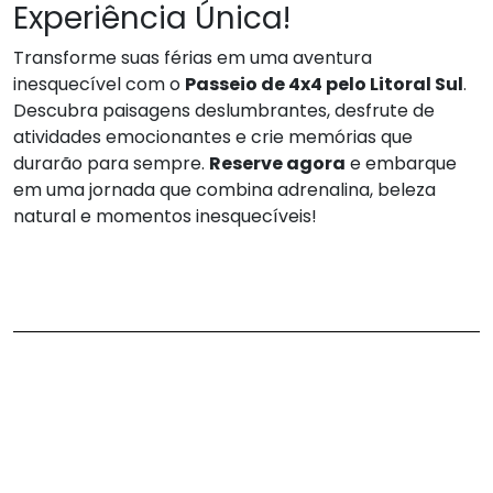
Experiência Única!
Transforme suas férias em uma aventura
inesquecível com o
Passeio de 4x4 pelo Litoral Sul
.
Descubra paisagens deslumbrantes, desfrute de
atividades emocionantes e crie memórias que
durarão para sempre.
Reserve agora
e embarque
em uma jornada que combina adrenalina, beleza
natural e momentos inesquecíveis!