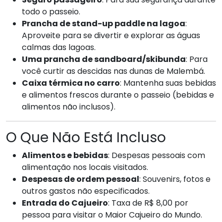
todo o passeio.
Prancha de stand-up paddle na lagoa
:
Aproveite para se divertir e explorar as águas
calmas das lagoas.
Uma prancha de sandboard/skibunda
: Para
você curtir as descidas nas dunas de Malembá.
Caixa térmica no carro
: Mantenha suas bebidas
e alimentos frescos durante o passeio (bebidas e
alimentos não inclusos).
O Que Não Está Incluso
Alimentos e bebidas
: Despesas pessoais com
alimentação nos locais visitados.
Despesas de ordem pessoal
: Souvenirs, fotos e
outros gastos não especificados.
Entrada do Cajueiro
: Taxa de R$ 8,00 por
pessoa para visitar o Maior Cajueiro do Mundo.