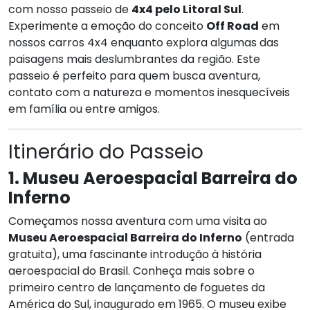
com nosso passeio de
4x4 pelo Litoral Sul
.
Experimente a emoção do conceito
Off Road
em
nossos carros 4x4 enquanto explora algumas das
paisagens mais deslumbrantes da região. Este
passeio é perfeito para quem busca aventura,
contato com a natureza e momentos inesquecíveis
em família ou entre amigos.
Itinerário do Passeio
1. Museu Aeroespacial Barreira do
Inferno
Começamos nossa aventura com uma visita ao
Museu Aeroespacial Barreira do Inferno
(entrada
gratuita), uma fascinante introdução à história
aeroespacial do Brasil. Conheça mais sobre o
primeiro centro de lançamento de foguetes da
América do Sul, inaugurado em 1965. O museu exibe