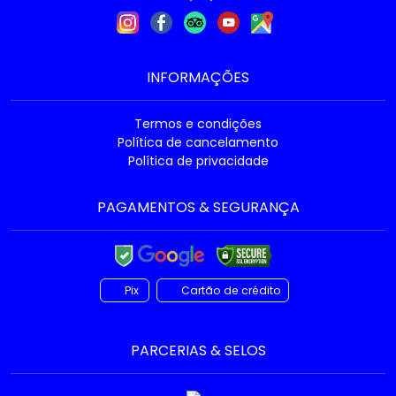
INFORMAÇÕES
Termos e condições
Política de cancelamento
Política de privacidade
PAGAMENTOS & SEGURANÇA
Pix
Cartão de crédito
PARCERIAS & SELOS