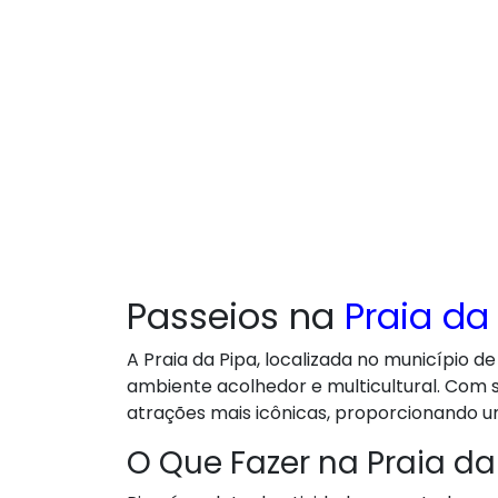
Passeios na
Praia da
A Praia da Pipa, localizada no município 
ambiente acolhedor e multicultural. Com 
atrações mais icônicas, proporcionando u
O Que Fazer na Praia da