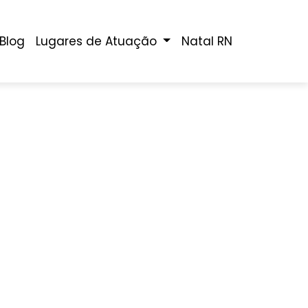
Blog
Lugares de Atuação
Natal RN