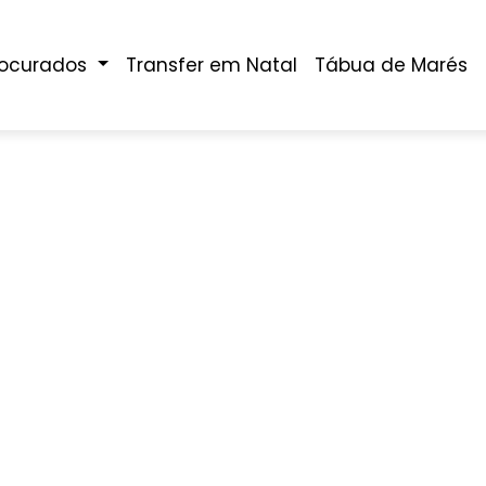
rocurados
Transfer em Natal
Tábua de Marés