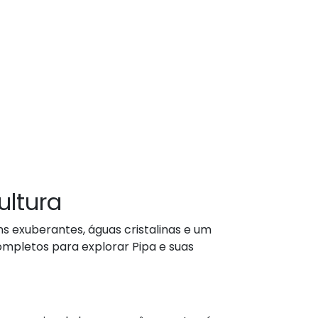
ultura
ns exuberantes, águas cristalinas e um
mpletos para explorar Pipa e suas