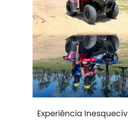
Experiência Inesquecív