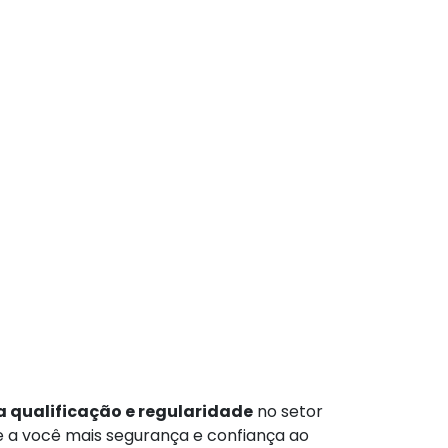
 qualificação e regularidade
no setor
te a você mais segurança e confiança ao