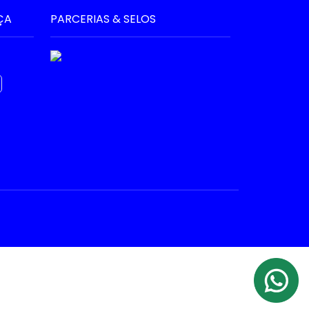
ÇA
PARCERIAS & SELOS