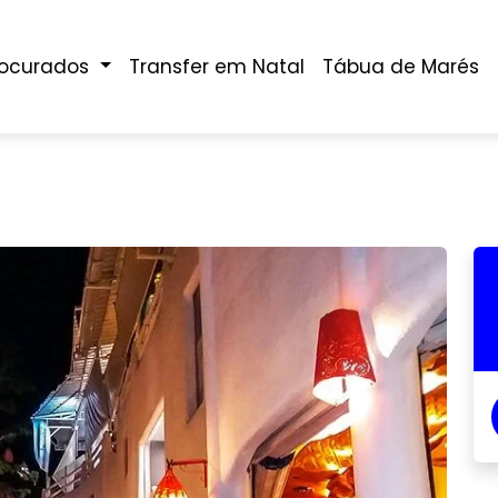
rocurados
Transfer em Natal
Tábua de Marés