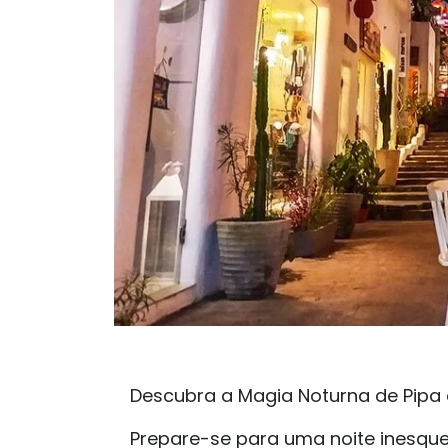
Descubra a Magia Noturna de Pipa 
Prepare-se para uma noite inesque