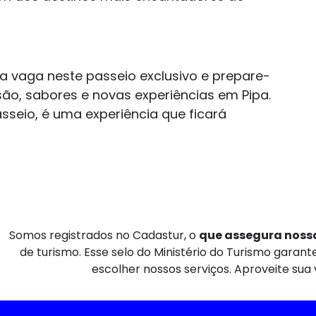
 vaga neste passeio exclusivo e prepare-
são, sabores e novas experiências em Pipa.
seio, é uma experiência que ficará
Somos registrados no Cadastur, o
que assegura nossa
de turismo. Esse selo do Ministério do Turismo garan
escolher nossos serviços. Aproveite sua