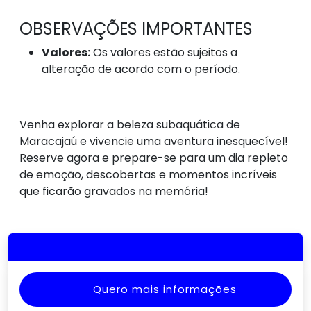
OBSERVAÇÕES IMPORTANTES
Valores:
Os valores estão sujeitos a
alteração de acordo com o período.
Venha explorar a beleza subaquática de
Maracajaú e vivencie uma aventura inesquecível!
Reserve agora e prepare-se para um dia repleto
de emoção, descobertas e momentos incríveis
que ficarão gravados na memória!
Quero mais informações