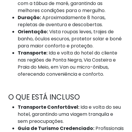
com a tábua de maré, garantindo as
melhores condições para o mergulho.
Duração:
Aproximadamente 8 horas,
repletas de aventura e descobertas.
Orientação:
Vista roupas leves, trajes de
banho, óculos escuros, protetor solar e boné
para maior conforto e proteção.
Transporte:
Ida e volta do hotel do cliente
nas regiões de Ponta Negra, Via Costeira e
Praia do Meio, em Van ou micro-ônibus,
oferecendo conveniência e conforto.
O QUE ESTÁ INCLUSO
Transporte Confortável:
Ida e volta do seu
hotel, garantindo uma viagem tranquila e
sem preocupações.
Guia de Turismo Credenciado:
Profissionais