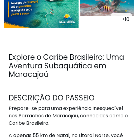
+10
Explore o Caribe Brasileiro: Uma
Aventura Subaquática em
Maracajaú
DESCRIÇÃO DO PASSEIO
Prepare-se para uma experiência inesquecível
nos Parrachos de Maracajaú, conhecidos como o
Caribe Brasileiro.
A apenas 55 km de Natal, no Litoral Norte, você