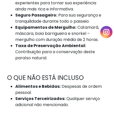
experientes para tornar sua experiência
ainda mais rica e informativa.
Seguro Passageiro:
Para sua segurança e
tranquilidade durante todo o passeio.
Equipamentos de Mergulho:
Catamarã,
máscara, boia barrigueira e snorkel –
mergulho com duração média de 2 horas.
Taxa de Preservação Ambiental:
Contribuição para a conservação deste
paraíso natural.
O QUE NÃO ESTÁ INCLUSO
Alimentos e Bebidas:
Despesas de ordem
pessoal.
Serviços Terceirizados:
Qualquer serviço
adicional não mencionado.