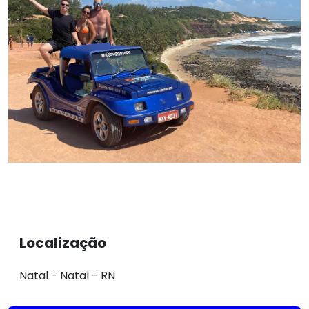
Localização
Natal - Natal - RN