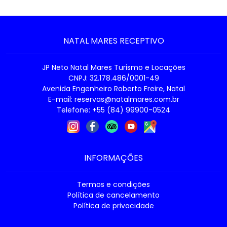
NATAL MARES RECEPTIVO
JP Neto Natal Mares Turismo e Locações
CNPJ: 32.178.486/0001-49
Avenida Engenheiro Roberto Freire, Natal
E-mail:
reservas@natalmares.com.br
Telefone: +55 (84) 99900-0524
INFORMAÇÕES
Termos e condições
Política de cancelamento
Política de privacidade