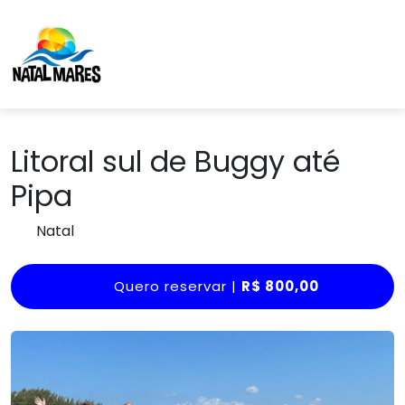
Litoral sul de Buggy até
Pipa
Natal
Quero reservar |
R$ 800,00