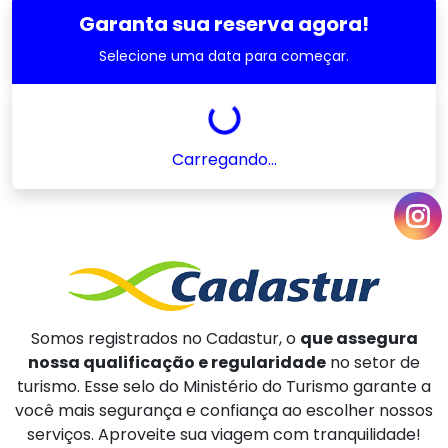
Garanta sua reserva agora!
Selecione uma data para começar.
Carregando...
Somos registrados no Cadastur, o
que assegura
nossa qualificação e regularidade
no setor de
turismo. Esse selo do Ministério do Turismo garante a
você mais segurança e confiança ao escolher nossos
serviços. Aproveite sua viagem com tranquilidade!